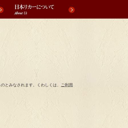
ものとみなされます。くわしくは、
ご利用