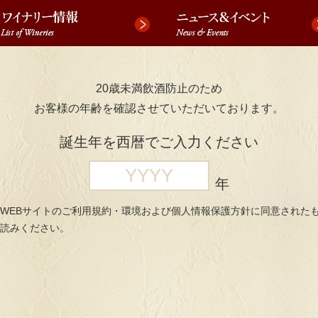
20歳未満飲酒防止のため
お客様の年齢を確認させていただいております。
誕生年を西暦でご入力ください
年
WEBサイトのご利用規約・環境および個人情報保護方針に同意された
読みください。